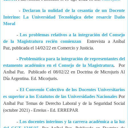
-
Declaran la nulidad de la cesantía de un Docente
Interino: La Universidad Tecnológica debe resarcir Daño
Moral
-
Los problemas relativos a la integración del Consejo
de la Magistratura recién comienzan
Entrevista a Aníbal
Paz, publicada el 14/02/22 en Comercio y Justicia.
-
Problemática para la integración de representantes del
estamento académico en el Consejo de la Magistratura
.
Por
Aníbal Paz. Publicado el 08/02/22 en Doctrina de Microjuris Al
Día Argentina. Ed. Micorjuris.
-
El Convenio Colectivo de los Docentes Universitarios
es superior a los Estatutos de las Universidades Nacionales
Por
Aníbal Paz Temas de Derecho Laboral y de la Seguridad Social
(octubre 2021) - Erreius - Ed. ERREPAR
-
Los docentes interinos y la carrera académica a la luz