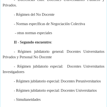
Privados.
- Régimen del No Docente
- Normas específicas de Negociación Colectiva
- otras normas especiales
II - Segundo encuentro
:
- Régimen jubilatorio general: Docentes Universitarios
Privados y Personal No Docente
- Régimen jubilatorio especial: Docentes Universitarios
Investigadores
- Régimen jubilatorio especial: Docentes Preuniversitarios
- Régimen jubilatorio especial: Docentes Universitarios
- Simultaneidades