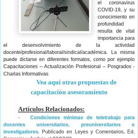
el coronavirus
COVID-19, y su
conocimiento en
profundidad
resulta de vital
importancia para
el desenvolvimiento de la actividad
docente/profesional/laboral/sindical/académica. La misma
puede dictarse en diferentes formatos, como por ejemplo
Capacitaciones – Actualización Profesional – Posgrados -
Charlas Informativas
Vea aquí otras propuestas de
capacitación asesoramiento
Artículos Relacionados:
-
Condiciones mínimas de teletrabajo para
docentes universitarios, preuniversitarios e
investigadores
.
Publicado en Leyes y Comentarios, Ed.