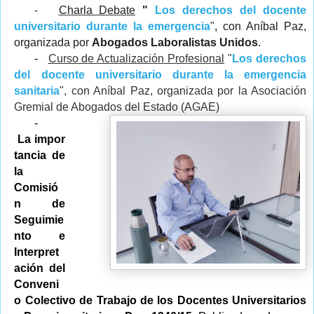
-
Charla Debate
"
Los derechos del docente
universitario durante la emergencia
", con Aníbal Paz,
organizada por
Abogados Laboralistas Unidos
.
-
Curso de Actualización Profesional
"
Los derechos
del docente universitario durante la emergencia
sanitaria
", con Aníbal Paz, organizada por la Asociación
Gremial de Abogados del Estado (AGAE)
-
La impor
tancia de
la
Comisió
n de
Seguimie
nto e
Interpret
ación del
Conveni
o Colectivo de Trabajo de los Docentes Universitarios