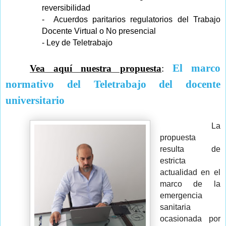
reversibilidad
- Acuerdos paritarios regulatorios del Trabajo
Docente Virtual o No presencial
- Ley de Teletrabajo
El marco
Vea aquí nuestra propuesta
:
normativo del Teletrabajo del docente
universitario
La
propuesta
resulta de
estricta
actualidad en el
marco de la
emergencia
sanitaria
ocasionada por