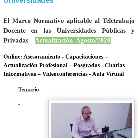
Universidades
El Marco Normativo aplicable al Teletrabajo
Docente en las Universidades Públicas y
Privadas -
Actualización Agosto/2020
Online
: Asesoramiento - Capacitaciones –
Actualización Profesional – Posgrados - Charlas
Informativas – Videoconferencias - Aula Virtual
Temario
:
-