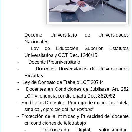
Docente Universitario de Universidades
Nacionales
-
Ley de Educación Superior, Estatutos
Universitarios y CCT Dec. 1246/15
-
Docente Preuniversitario
-
Docentes Universitarios de Universidades
Privadas
-
Ley de Contrato de Trabajo LCT 20744
-
Docentes en Condiciones de Jubilarse: Art. 252
LCT y renuncia condicionada Dec. 8820/62
-
Sindicatos Docentes: Prorroga de mandatos, tutela
sindical, ejercicio del
ius variandi
-
Protección de la Intimidad y Privacidad del docente
en condiciones de teletrabajo
- Desconexión Digital, voluntariedad,