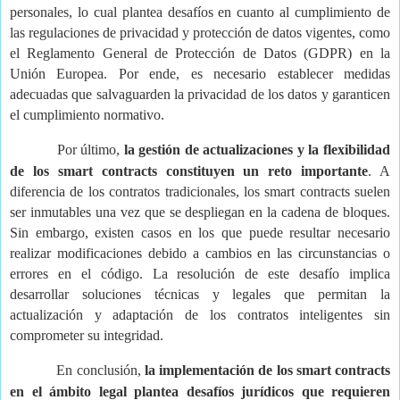
personales, lo cual plantea desafíos en cuanto al cumplimiento de
las regulaciones de privacidad y protección de datos vigentes, como
el Reglamento General de Protección de Datos (GDPR) en la
Unión Europea. Por ende, es necesario establecer medidas
adecuadas que salvaguarden la privacidad de los datos y garanticen
el cumplimiento normativo.
Por último,
la gestión de actualizaciones y la flexibilidad
de los smart contracts constituyen un reto importante
. A
diferencia de los contratos tradicionales, los smart contracts suelen
ser inmutables una vez que se despliegan en la cadena de bloques.
Sin embargo, existen casos en los que puede resultar necesario
realizar modificaciones debido a cambios en las circunstancias o
errores en el código. La resolución de este desafío implica
desarrollar soluciones técnicas y legales que permitan la
actualización y adaptación de los contratos inteligentes sin
comprometer su integridad.
En conclusión,
la implementación de los smart contracts
en el ámbito legal plantea desafíos jurídicos que requieren