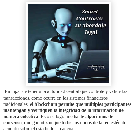
En lugar de tener una autoridad central que controle y valide las
transacciones, como ocurre en los sistemas financieros
tradicionales,
el blockchain permite que múltiples participantes
mantengan y verifiquen la integridad de la información de
manera colectiva
. Esto se logra mediante
algoritmos de
consenso
, que garantizan que todos los nodos de la red estén de
acuerdo sobre el estado de la cadena.