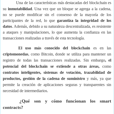
Una de las características más destacadas del blockchain es
su
inmutabilidad
. Una vez que un bloque se agrega a la cadena,
no se puede modificar sin el consenso de la mayoría de los
participantes de la red, lo que
garantiza la integridad de los
datos
. Además, debido a su naturaleza descentralizada, es resistente
a ataques y manipulaciones, lo que aumenta la confianza en las
transacciones realizadas a través de esta tecnología.
El uso más conocido del blockchain
es en las
criptomonedas
, como Bitcoin, donde se utiliza para mantener un
registro de todas las transacciones realizadas. Sin embargo
, el
potencial del blockchain se extiende a otras áreas,
como
contratos inteligentes, sistemas de votación, trazabilidad de
productos, gestión de la cadena de suministro
y más, ya que
permite la creación de aplicaciones seguras y transparentes sin
necesidad de intermediarios.
¿Qué son y cómo funcionan los smart
contracts?