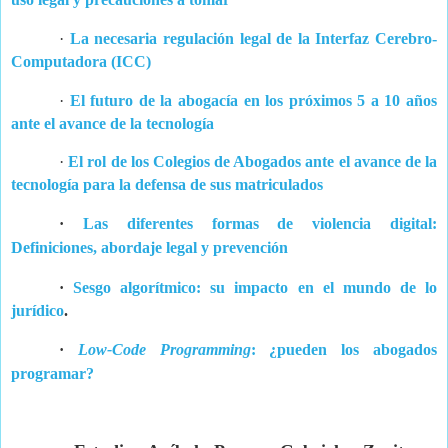
·
La necesaria regulación legal de la Interfaz Cerebro-
Computadora (ICC)
·
El futuro de la abogacía en los próximos 5 a 10 años
ante el avance de la tecnología
·
El rol de los Colegios de Abogados ante el avance de la
tecnología para la defensa de sus matriculados
·
Las diferentes formas de violencia digital:
Definiciones, abordaje legal y prevención
·
Sesgo algorítmico: su impacto en el mundo de lo
jurídico
.
·
Low-Code Programming
: ¿pueden los abogados
programar?