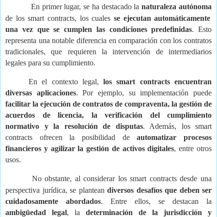
En primer lugar, se ha destacado la
naturaleza autónoma
de los smart contracts, los cuales
se ejecutan automáticamente
una vez que se cumplen las condiciones predefinidas
. Esto
representa una notable diferencia en comparación con los contratos
tradicionales, que requieren la intervención de intermediarios
legales para su cumplimiento.
En el contexto legal,
los smart contracts encuentran
diversas aplicaciones
. Por ejemplo, su implementación puede
facilitar la ejecución de contratos de compraventa, la gestión de
acuerdos de licencia, la verificación del cumplimiento
normativo y la resolución de disputas
. Además, los smart
contracts ofrecen la posibilidad de
automatizar procesos
financieros y agilizar la gestión de activos digitales
, entre otros
usos.
No obstante, al considerar los smart contracts desde una
perspectiva jurídica, se plantean
diversos desafíos que deben ser
cuidadosamente abordados
. Entre ellos, se destacan la
ambigüedad legal
, la
determinación de la jurisdicción y