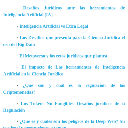
·
Desafíos Jurídicos ante las herramientas de
Inteligencia Artificial [IA]
·
Inteligencia Artificial vs Ética Legal
·
Los Desafíos que presenta para la Ciencia Jurídica el
uso del Big Data
·
El Metaverso y los retos jurídicos que plantea
·
El impacto de Las herramientas de Inteligencia
Artificial en la Ciencia Jurídica
·
¿Que son y cuál es la regulación de las
Criptomonedas?
·
Los Tokens No Fungibles. Desafíos jurídicos de la
Regulación
·
¿Qué es y cuáles son los peligros de la Deep Web? Su
uso legal y precauciones a tomar