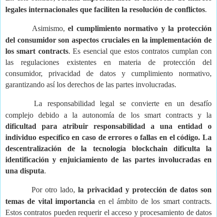
legales internacionales que faciliten la resolución de conflictos
.
Asimismo,
el cumplimiento normativo y la protección
del consumidor son aspectos cruciales en la implementación de
los smart contracts
. Es esencial que estos contratos cumplan con
las regulaciones existentes en materia de protección del
consumidor, privacidad de datos y cumplimiento normativo,
garantizando así los derechos de las partes involucradas.
La responsabilidad legal se convierte en un desafío
complejo debido a la autonomía de los smart contracts y la
dificultad para atribuir responsabilidad a una entidad o
individuo específico en caso de errores o fallas en el código. La
descentralización de la tecnología blockchain dificulta la
identificación y enjuiciamiento de las partes involucradas en
una disputa
.
Por otro lado,
la privacidad y protección de datos son
temas de vital importancia
en el ámbito de los smart contracts.
Estos contratos pueden requerir el acceso y procesamiento de datos