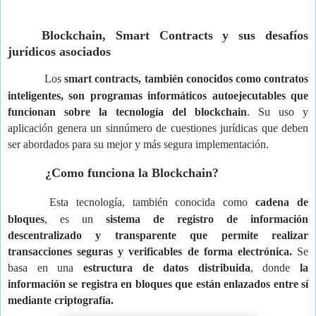
Blockchain, Smart Contracts y sus desafíos
jurídicos asociados
Los
smart contracts, también conocidos como contratos
inteligentes, son programas informáticos autoejecutables que
funcionan sobre la tecnología del blockchain
. Su uso y
aplicación genera un sinnúmero de cuestiones jurídicas que deben
ser abordados para su mejor y más segura implementación.
¿Como funciona la Blockchain?
Esta tecnología, también conocida como
cadena de
bloques
, es un
sistema de registro de información
descentralizado y transparente que permite realizar
transacciones seguras y verificables de forma electrónica.
Se
basa en una
estructura de datos distribuida
, donde
la
información se registra en bloques que están enlazados entre sí
mediante criptografía.