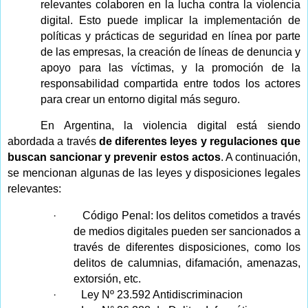
relevantes colaboren en la lucha contra la violencia
digital. Esto puede implicar la implementación de
políticas y prácticas de seguridad en línea por parte
de las empresas, la creación de líneas de denuncia y
apoyo para las víctimas, y la promoción de la
responsabilidad compartida entre todos los actores
para crear un entorno digital más seguro.
En Argentina, la violencia digital está siendo
abordada a través
de diferentes leyes y regulaciones que
buscan sancionar y prevenir estos actos
. A continuación,
se mencionan algunas de las leyes y disposiciones legales
relevantes:
·
Código Penal: los delitos cometidos a través
de medios digitales pueden ser sancionados a
través de diferentes disposiciones, como los
delitos de calumnias, difamación, amenazas,
extorsión, etc.
·
Ley Nº 23.592 Antidiscriminacion