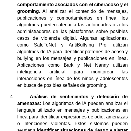
comportamiento asociados con el ciberacoso y el
grooming
. Al analizar el contenido de mensajes,
publicaciones y comportamientos en línea, los
algoritmos pueden alertar a las autoridades o a los
administradores de las plataformas sobre posibles
casos de violencia digital. Algunas aplicaciones,
como SafeToNet y AntiBullying Pro, utilizan
algoritmos de IA para identificar patrones de acoso y
bullying en los mensajes y publicaciones en línea.
Aplicaciones como Bark y Net Nanny utilizan
inteligencia artificial para monitorear las
interacciones en línea de los niños y adolescentes
en busca de posibles señales de grooming.
4.
Análisis de sentimientos y detección de
amenazas
: Los algoritmos de IA pueden analizar el
lenguaje utilizado en mensajes y publicaciones en
línea para identificar expresiones de odio, amenazas
o intenciones violentas. Estos sistemas pueden
ayudar a
identificar situaciones de riesgo y alertar