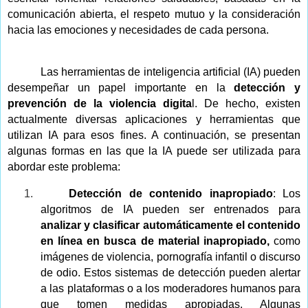
comunicación abierta, el respeto mutuo y la consideración
hacia las emociones y necesidades de cada persona.
Las herramientas de inteligencia artificial (IA) pueden
desempeñar un papel importante en la
detección y
prevención de la violencia digita
l. De hecho, existen
actualmente diversas aplicaciones y herramientas que
utilizan IA para esos fines. A continuación, se presentan
algunas formas en las que la IA puede ser utilizada para
abordar este problema:
1.
Detección de contenido inapropiado
: Los
algoritmos de IA pueden ser entrenados para
analizar y clasificar automáticamente el contenido
en línea en busca de material inapropiado,
como
imágenes de violencia, pornografía infantil o discurso
de odio. Estos sistemas de detección pueden alertar
a las plataformas o a los moderadores humanos para
que tomen medidas apropiadas. Algunas