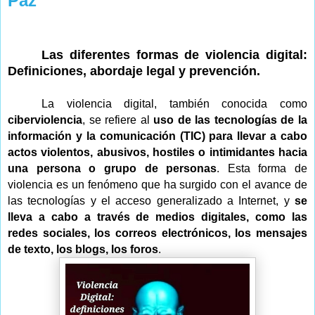
Paz
Las diferentes formas de violencia digital:
Definiciones, abordaje legal y prevención.
La violencia digital, también conocida como
ciberviolencia
, se refiere al
uso de las tecnologías de la
información y la comunicación (TIC) para llevar a cabo
actos violentos, abusivos, hostiles o intimidantes hacia
una persona o grupo de personas
. Esta forma de
violencia es un fenómeno que ha surgido con el avance de
las tecnologías y el acceso generalizado a Internet, y
se
lleva a cabo a través de medios digitales, como las
redes sociales, los correos electrónicos, los mensajes
de texto, los blogs, los foros
.