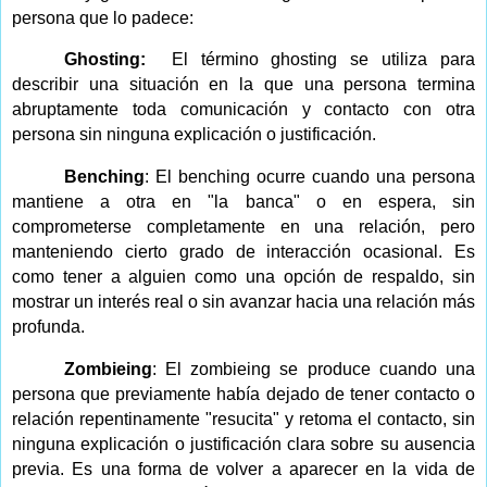
persona que lo padece:
Ghosting:
El término ghosting se utiliza para
describir una situación en la que una persona termina
abruptamente toda comunicación y contacto con otra
persona sin ninguna explicación o justificación.
Benching
: El benching ocurre cuando una persona
mantiene a otra en "la banca" o en espera, sin
comprometerse completamente en una relación, pero
manteniendo cierto grado de interacción ocasional. Es
como tener a alguien como una opción de respaldo, sin
mostrar un interés real o sin avanzar hacia una relación más
profunda.
Zombieing
: El zombieing se produce cuando una
persona que previamente había dejado de tener contacto o
relación repentinamente "resucita" y retoma el contacto, sin
ninguna explicación o justificación clara sobre su ausencia
previa. Es una forma de volver a aparecer en la vida de