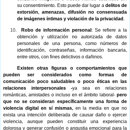
su consentimiento. Esto puede dar lugar a
delitos de
extorsión, amenazas, difusión no consensuada
de imágenes íntimas y violación de la privacidad
.
10.
Robo de información personal
: Se refiere a la
obtención y utilización no autorizada de datos
personales de una persona, como números de
identificación, contraseñas, información bancaria,
entre otros, con fines delictivos o dañinos.
Existen otras figuras o comportamientos que
pueden ser considerados
como formas de
comunicación poco saludables o poco éticas en las
relaciones interpersonales -
ya sea en relaciones
románticas, amistades o incluso en el ámbito laboral-
pero
que no
se consideran específicamente una forma de
violencia digital en sí mismas,
en la media en que no
exista una
intención deliberada de causar daño o ejercer
violencia, aunque pueden constituir una experiencia
dolorosa y generar confusión o angustia emocional para la