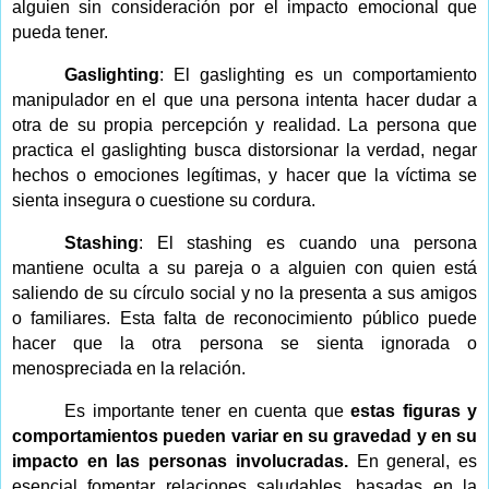
alguien sin consideración por el impacto emocional que
pueda tener.
Gaslighting
: El gaslighting es un comportamiento
manipulador en el que una persona intenta hacer dudar a
otra de su propia percepción y realidad. La persona que
practica el gaslighting busca distorsionar la verdad, negar
hechos o emociones legítimas, y hacer que la víctima se
sienta insegura o cuestione su cordura.
Stashing
: El stashing es cuando una persona
mantiene oculta a su pareja o a alguien con quien está
saliendo de su círculo social y no la presenta a sus amigos
o familiares. Esta falta de reconocimiento público puede
hacer que la otra persona se sienta ignorada o
menospreciada en la relación.
Es importante tener en cuenta que
estas figuras y
comportamientos pueden variar en su gravedad y en su
impacto en las personas involucradas.
En general, es
esencial fomentar relaciones saludables, basadas en la