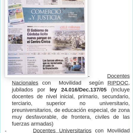
-
Docentes
Nacionales
con Movilidad según
RIPDOC
,
jubilados por
ley 24.016/Dec.137/05
(Incluye
docentes de nivel inicial, primario, secundario,
terciario, superior no universitario,
preuniversitarios, de educación especial, de zona
muy desfavorable, de frontera, civiles de las
fuerzas armadas)
-
Docentes Universitarios
con Movilidad