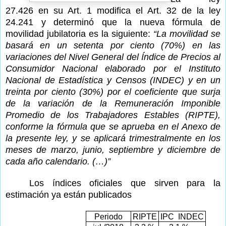
27.426 en su Art. 1 modifica el Art. 32 de la ley
24.241 y determinó que la nueva fórmula de
movilidad jubilatoria es la siguiente:
“La movilidad se
basará en un setenta por ciento (70%) en las
variaciones del Nivel General del Índice de Precios al
Consumidor Nacional elaborado por el Instituto
Nacional de Estadística y Censos (INDEC) y en un
treinta por ciento (30%) por el coeficiente que surja
de la variación de la Remuneración Imponible
Promedio de los Trabajadores Estables (RIPTE),
conforme la fórmula que se aprueba en el Anexo de
la presente ley, y se aplicará trimestralmente en los
meses de marzo, junio, septiembre y diciembre de
cada año calendario. (…)”
Los índices oficiales que sirven para la
estimación ya están publicados
Periodo
RIPTE
IPC
INDEC