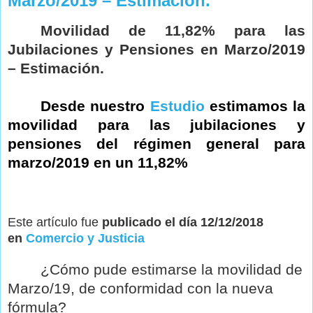
Marzo/2019 – Estimación.
Movilidad de 11,82% para las
Jubilaciones y Pensiones en Marzo/2019
– Estimación.
Desde nuestro
Estudio
estimamos la
movilidad para las jubilaciones y
pensiones del régimen general para
marzo/2019 en un 11,82%
Este artículo fue
publicado el día 12/12/2018
en
Comercio y Justicia
¿Cómo pude estimarse la movilidad de
Marzo/19, de conformidad con la nueva
fórmula?