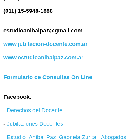
(011) 15-5948-1888
estudioanibalpaz@gmail.com
www.jubilacion-docente.com.ar
www.estudioanibalpaz.com.ar
Formulario de Consultas On Line
Facebook
:
-
Derechos del Docente
-
Jubilaciones Docentes
-
Estudio_Aníbal Paz_Gabriela Zurita - Abogados