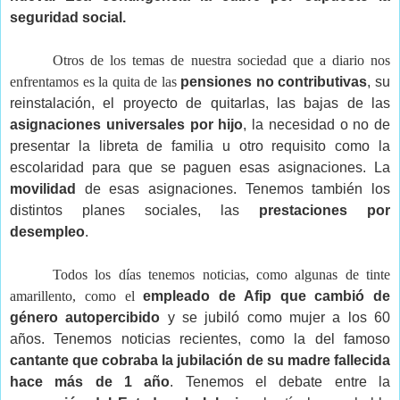
seguridad social.
Otros de los temas de nuestra sociedad que a diario nos 
enfrentamos es la quita de las
 pensiones no contributivas
, su 
reinstalación, el proyecto de quitarlas, las bajas de las 
asignaciones universales por hijo
, la necesidad o no de 
presentar la libreta de familia u otro requisito como la 
escolaridad para que se paguen esas asignaciones. La 
movilidad 
de esas asignaciones. Tenemos también los 
distintos planes sociales, las 
prestaciones por 
desempleo
. 
Todos los días tenemos noticias, como algunas de tinte 
amarillento, como el
 empleado de Afip que cambió de 
género autopercibido
 y se jubiló como mujer a los 60 
años. Tenemos noticias recientes, como la del famoso 
cantante que cobraba la jubilación de su madre fallecida 
hace más de 1 año
. Tenemos el debate entre la 