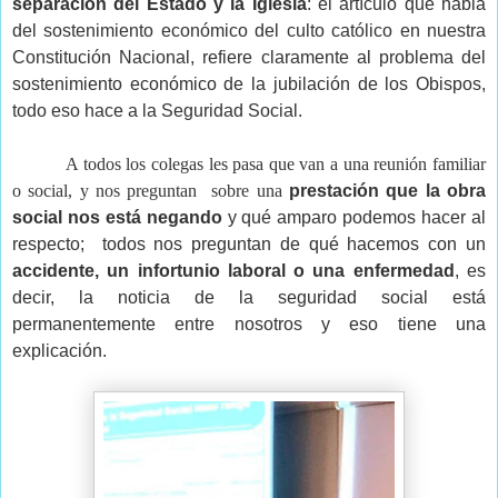
separación del Estado y la Iglesia
: el artículo que habla 
del sostenimiento económico del culto católico en nuestra 
Constitución Nacional, refiere claramente al problema del 
sostenimiento económico de la jubilación de los Obispos, 
todo eso hace a la Seguridad Social. 
A todos los colegas les pasa que van a una reunión familiar 
o social, y nos preguntan  sobre una 
prestación que la obra 
social nos está negando 
y qué amparo podemos hacer al 
respecto;  todos nos preguntan de qué hacemos con un 
accidente, un infortunio laboral o una enfermedad
, es 
decir, la noticia de la seguridad social está 
permanentemente entre nosotros y eso tiene una 
explicación.