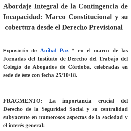
Abordaje Integral de la Contingencia de
Incapacidad: Marco Constitucional y su
cobertura desde el Derecho Previsional
Aníbal Paz
 * en el marco de las 
Exposición de 
Jornadas del Instituto de Derecho del Trabajo del 
Colegio de Abogados de Córdoba, celebradas en 
sede de éste con fecha 25/10/18.
FRAGMENTO: La importancia crucial del 
Derecho de la Seguridad Social y su centralidad 
subyacente en numerosos aspectos de la sociedad y 
el interés general: 