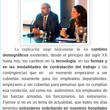
La explicación surge básicamente de los 
cambios 
demográficos
 existentes, desde el principio del siglo XX 
hasta hoy, los cambios en la 
tecnología
, en las 
formas y 
en las modalidades de contratación del trabajo
 y las 
contingencias que en  un momento empezaron a ser 
cubiertas solamente para los empleados dependientes, 
empezaron a ser cubiertas para personas que no cumplían 
esa condición, así como los  autónomos, los empleados de 
las fuerzas armadas, los funcionarios, los extranjeros. 
Fijense si no es un tema de actualidad, que todos los días 
tenemos 
extranjeros solicitando en nuestros hospitales 