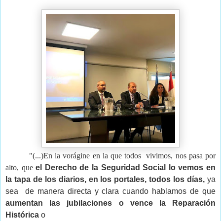
"(...)En la vorágine en la que todos  vivimos, nos pasa por 
alto, que 
el Derecho de la Seguridad Social lo vemos en 
la tapa de los diarios, en los portales, todos los días, 
ya 
sea  de manera directa y clara cuando hablamos de que
aumentan las jubilaciones o vence la Reparación 
Histórica 
o
