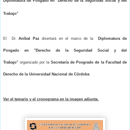
Diplomatura de Posgado en "Derecho de la Seguridad Social y del
Trabajo"
El
Dr.
Aníbal Paz
disertará en el marco de la
Diplomatura de
Posgado en "Derecho de la Seguridad Social y del
Trabajo"
organizado por la
Secretaría de Posgrado de la Facultad de
Derecho de la Universidad Nacional de Córdoba
Ver el temario y el cronograma en la imagen adjunta.