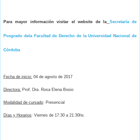
Para mayor información visitar el website de la
Secretaría de
Posgrado dela Facultad de Derecho de la Universidad Nacional de
Córdoba
Fecha de inicio:
04 de agosto de 2017
Directora:
Prof. Dra. Rosa Elena Bosio
Modalidad de cursado
: Presencial
Días y Horarios
: Viernes de 17:30 a 21:30hs.