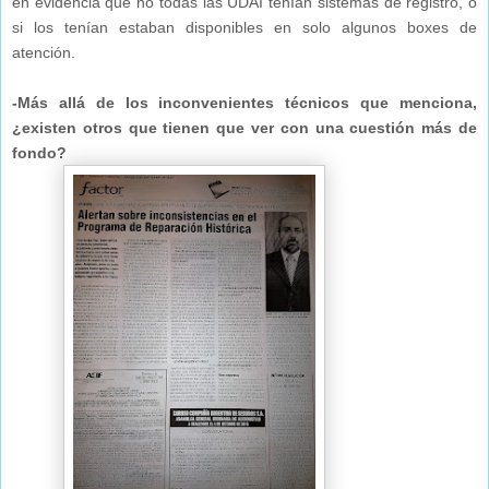
en evidencia que no todas las UDAI tenían sistemas de registro, o
si los tenían estaban disponibles en solo algunos boxes de
atención.
-Más allá de los inconvenientes técnicos que menciona,
¿existen otros que tienen que ver con una cuestión más de
fondo?