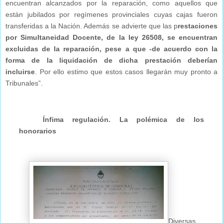
encuentran alcanzados por la reparación, como aquellos que
están jubilados por regímenes provinciales cuyas cajas fueron
transferidas a la Nación. Además se advierte que las p
restaciones
por Simultaneidad Docente, de la ley 26508, se encuentran
excluidas de la reparación, pese a que -de acuerdo con la
forma de la liquidación de dicha prestación deberían
incluirse
. Por ello estimo que estos casos llegarán muy pronto a
Tribunales”.
Ínfima regulación. La polémica de los
honorarios
Diversas