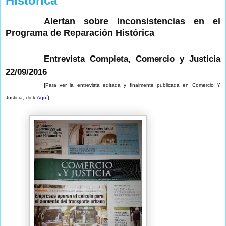
Historica
Alertan sobre inconsistencias en el
Programa de Reparación Histórica
Entrevista Completa, Comercio y Justicia
22/09/2016
[
Para ver la entrevista editada y finalmente publicada en Comercio Y
Justicia,
click
Aquí
]