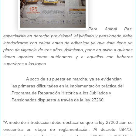
Para Aníbal Paz,
especialista en derecho previsional, el jubilado y pensionado debe
interiorizarse con calma antes de adherirse ya que éste tiene un
plazo de vigencia de tres años. Asimismo, pone en aviso a quienes
tienen aportes como autónomos y a aquellos con haberes
superiores a los topes
A poco de su puesta en marcha, ya se evidencian
las primeras dificultades en la implementación práctica del
Programa de Reparación Histórica a los Jubilados y
Pensionados dispuesta a través de la ley 27260.
“A modo de introducción debe destacarse que la ley 27260 aún se
encuentra en etapa de reglamentación. Al decreto 894/16