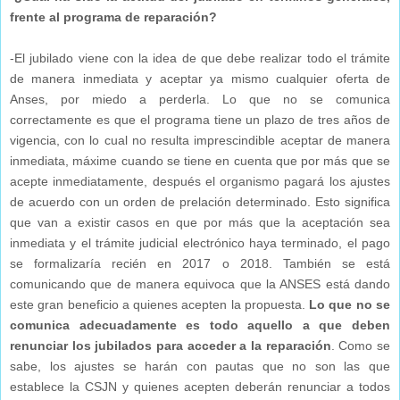
frente al programa de reparación?
-El jubilado viene con la idea de que debe realizar todo el trámite
de manera inmediata y aceptar ya mismo cualquier oferta de
Anses, por miedo a perderla. Lo que no se comunica
correctamente es que el programa tiene un plazo de tres años de
vigencia, con lo cual no resulta imprescindible aceptar de manera
inmediata, máxime cuando se tiene en cuenta que por más que se
acepte inmediatamente, después el organismo pagará los ajustes
de acuerdo con un orden de prelación determinado. Esto significa
que van a existir casos en que por más que la aceptación sea
inmediata y el trámite judicial electrónico haya terminado, el pago
se formalizaría recién en 2017 o 2018. También se está
comunicando que de manera equivoca que la ANSES está dando
este gran beneficio a quienes acepten la propuesta.
Lo que no se
comunica adecuadamente es todo aquello a que deben
renunciar los jubilados para acceder a la reparación
. Como se
sabe, los ajustes se harán con pautas que no son las que
establece la CSJN y quienes acepten deberán renunciar a todos