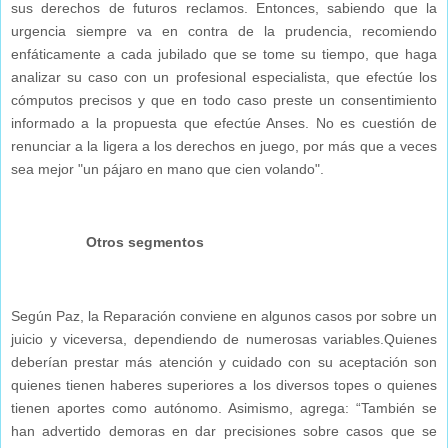
sus derechos de futuros reclamos. Entonces, sabiendo que la
urgencia siempre va en contra de la prudencia, recomiendo
enfáticamente a cada jubilado que se tome su tiempo, que haga
analizar su caso con un profesional especialista, que efectúe los
cómputos precisos y que en todo caso preste un consentimiento
informado a la propuesta que efectúe Anses.
No es cuestión de
renunciar a la ligera a los derechos en juego, por más que a veces
sea mejor "un pájaro en mano que cien volando".
Otros segmentos
Según Paz, la Reparación conviene en algunos casos por sobre un
juicio y viceversa, dependiendo de numerosas variables.Quienes
deberían prestar más atención y cuidado con su aceptación son
quienes tienen haberes superiores a los diversos topes o quienes
tienen aportes como autónomo. Asimismo, agrega: “También se
han advertido demoras en dar precisiones sobre casos que se