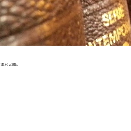
 18:30 a 20hs