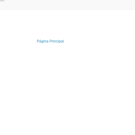
Página Principal