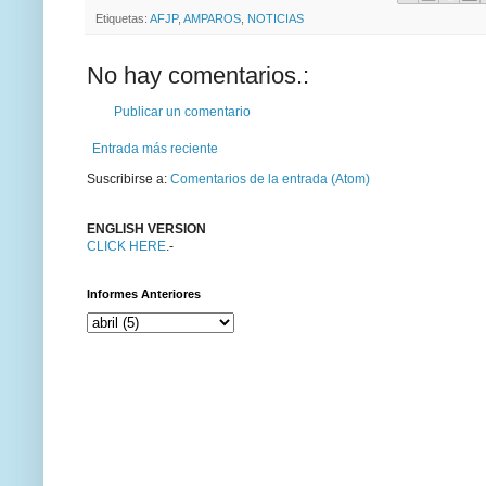
Etiquetas:
AFJP
,
AMPAROS
,
NOTICIAS
No hay comentarios.:
Publicar un comentario
Entrada más reciente
Suscribirse a:
Comentarios de la entrada (Atom)
ENGLISH VERSION
CLICK HERE
.-
Informes Anteriores