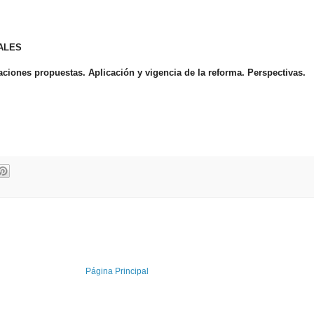
ALES
icaciones propuestas. Aplicación y vigencia de la reforma. Perspectivas.
Página Principal