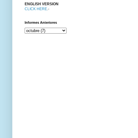
ENGLISH VERSION
CLICK HERE
.-
Informes Anteriores