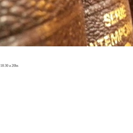
 18:30 a 20hs