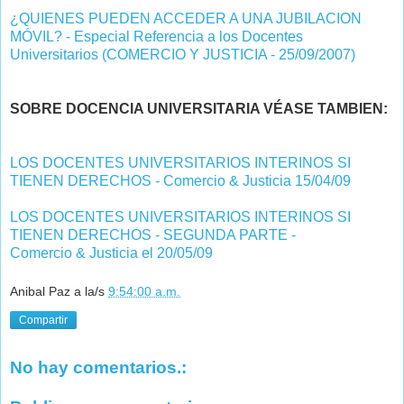
¿QUIENES PUEDEN ACCEDER A UNA JUBILACION
MÓVIL? - Especial Referencia a los Docentes
Universitarios (COMERCIO Y JUSTICIA - 25/09/2007)
SOBRE DOCENCIA UNIVERSITARIA VÉASE TAMBIEN:
LOS DOCENTES UNIVERSITARIOS INTERINOS SI
TIENEN DERECHOS - Comercio & Justicia 15/04/09
LOS DOCENTES UNIVERSITARIOS INTERINOS SI
TIENEN DERECHOS - SEGUNDA PARTE -
Comercio & Justicia el 20/05/09
Anibal Paz
a la/s
9:54:00 a.m.
Compartir
No hay comentarios.: