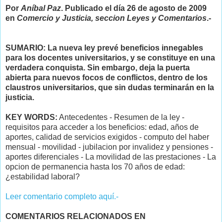
Por
Aníbal Paz
. Publicado el día 26 de agosto de 2009
en
Comercio y Justicia, seccion Leyes y Comentarios
.-
SUMARIO: La nueva ley prevé beneficios innegables
para los docentes universitarios, y se constituye en una
verdadera conquista. Sin embargo, deja la puerta
abierta para nuevos focos de conflictos, dentro de los
claustros universitarios, que sin dudas terminarán en la
justicia.
KEY WORDS:
Antecedentes - Resumen de la ley -
requisitos para acceder a los beneficios: edad, años de
aportes, calidad de servicios exigidos - computo del haber
mensual - movilidad - jubilacion por invalidez y pensiones -
aportes diferenciales - La movilidad de las prestaciones - La
opcion de permanencia hasta los 70 años de edad:
¿estabilidad laboral?
Leer comentario completo aquí.-
COMENTARIOS RELACIONADOS EN