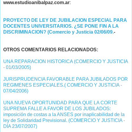
www.estudioanibalpaz.com.ar
:
PROYECTO DE LEY DE JUBILACION ESPECIAL PARA
DOCENTES UNIVERSITARIOS. ¿SE PONE FIN A LA
DISCRIMINACION? (Comercio y Justicia 02/06/09.
-
OTROS COMENTARIOS RELACIONADOS:
UNA REPARACION HISTORICA (COMERCIO Y JUSTICIA
- 01/03/2005)
JURISPRUDENCIA FAVORABLE PARA JUBILADOS POR
REGIMENES ESPECIALES.( COMERCIO Y JUSTICIA -
07/04/2006)
UNA NUEVA OPORTUNIDAD PARA QUE LA CORTE
SUPREMA FALLE A FAVOR DE LOS JUBILADOS:
imposición de costas a la ANSES por inaplicabilidad de la
ley de Solidaridad Previsional. (COMERCIO Y JUSTICIA -
DÍA 23/07/2007)