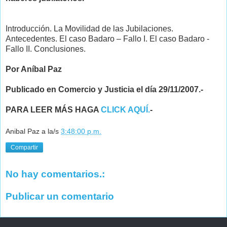
Introducción. La Movilidad de las Jubilaciones.
Antecedentes. El caso Badaro – Fallo I. El caso Badaro -
Fallo II. Conclusiones.
Por Aníbal Paz
Publicado en Comercio y Justicia el día 29/11/2007.-
PARA LEER MÁS HAGA
CLICK AQUÍ.
-
Anibal Paz
a la/s
3:48:00 p.m.
Compartir
No hay comentarios.:
Publicar un comentario